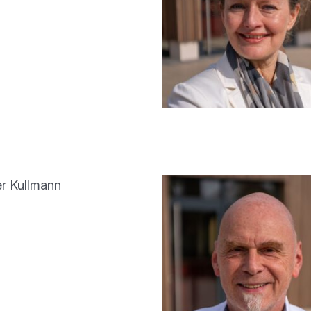
r Kullmann