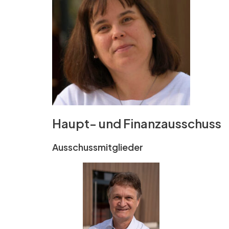
Haupt- und Finanzausschuss
Ausschussmitglieder