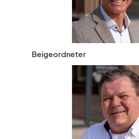
Beigeordneter