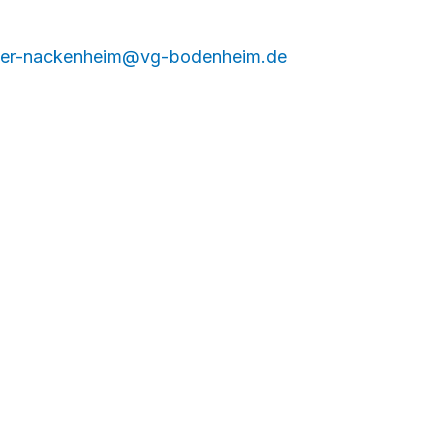
ster-nackenheim@vg-bodenheim.de