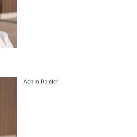
Achim Ramler