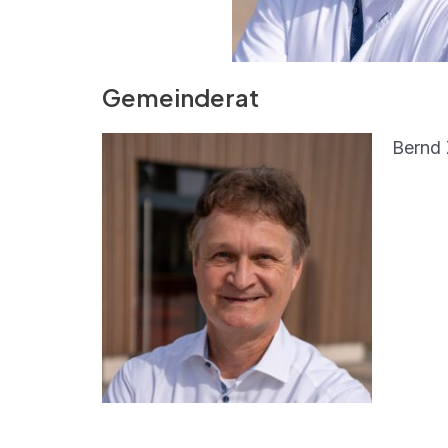
Gemeinderat
Bernd 