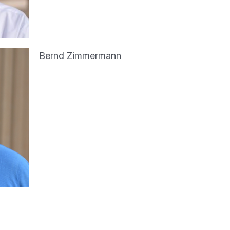
Bernd Zimmermann