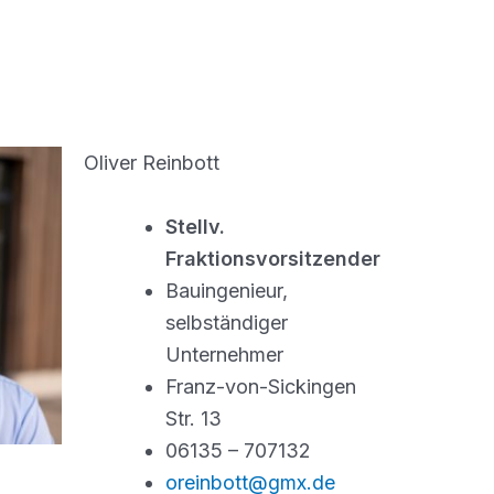
Oliver Reinbott
Stellv.
Fraktionsvorsitzender
Bauingenieur,
selbständiger
Unternehmer
Franz-von-Sickingen
Str. 13
06135 – 707132
oreinbott@gmx.de