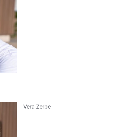
Vera Zerbe