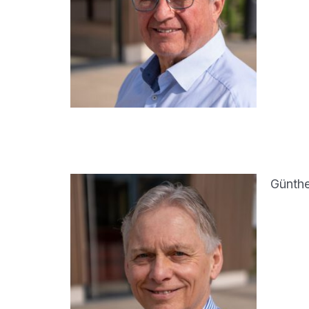
Günthe