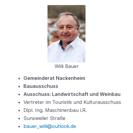
Willi Bauer
Gemeinderat Nackenheim
Bauausschuss
Ausschuss: Landwirtschaft und Weinbau
Vertreter im Touristik und Kulturausschuss
Dipl. Ing. Maschinenbau i.R.
Sunsweiler Straße
bauer_willi@outlook.de