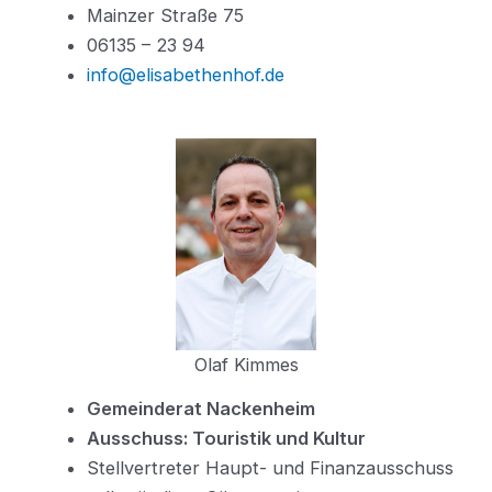
Mainzer Straße 75
06135 – 23 94
info@elisabethenhof.de
Olaf Kimmes
Gemeinderat Nackenheim
Ausschuss: Touristik und Kultur
Stellvertreter Haupt- und Finanzausschuss