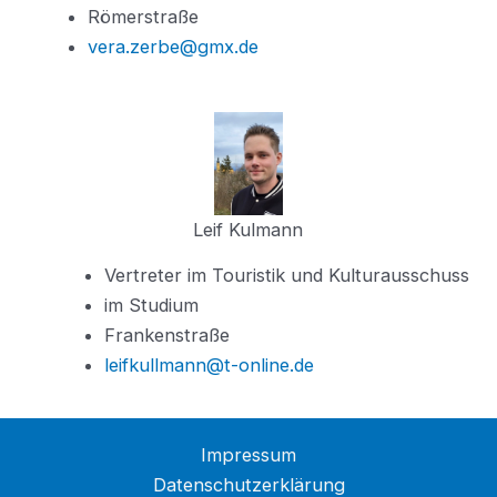
Römerstraße
vera.zerbe@gmx.de
Leif Kulmann
Vertreter im Touristik und Kulturausschuss
im Studium
Frankenstraße
leifkullmann@t-online.de
Impressum
Datenschutzerklärung