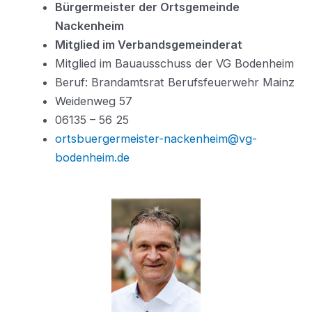
Bürgermeister der Ortsgemeinde
Nackenheim
Mitglied im Verbandsgemeinderat
Mitglied im Bauausschuss der VG Bodenheim
Beruf: Brandamtsrat Berufsfeuerwehr Mainz
Weidenweg 57
06135 – 56 25
ortsbuergermeister-nackenheim@vg-
bodenheim.de