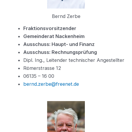
Bernd Zerbe
Fraktionsvorsitzender
Gemeinderat Nackenheim
Ausschuss: Haupt- und Finanz
Ausschuss: Rechnungsprüfung
Dipl. Ing., Leitender technischer Angestellter
Römerstrasse 12
06135 – 16 00
bernd.zerbe@freenet.de