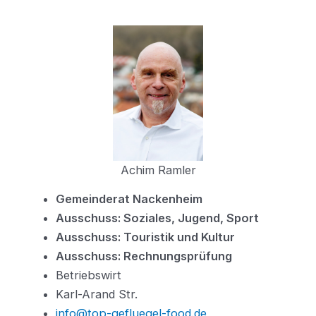
Achim Ramler
Gemeinderat Nackenheim
Ausschuss: Soziales, Jugend, Sport
Ausschuss: Touristik und Kultur
Ausschuss: Rechnungsprüfung
Betriebswirt
Karl-Arand Str.
info@top-gefluegel-food.de