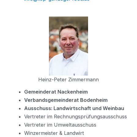
Heinz-Peter Zimmermann
Gemeinderat Nackenheim
Verbandsgemeinderat Bodenheim
Ausschuss: Landwirtschaft und Weinbau
Vertreter im Rechnungsprüfungsausschuss
Vertreter im Umweltausschuss
Winzermeister & Landwirt