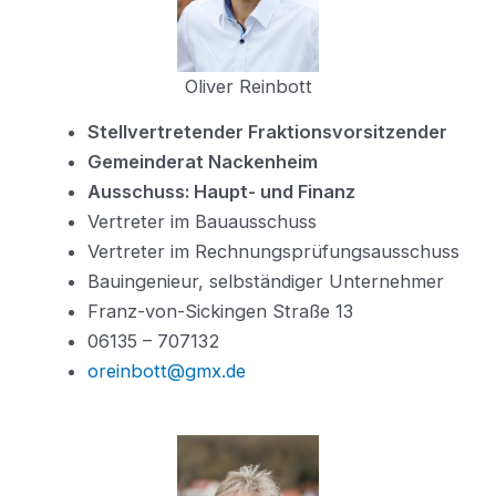
Oliver Reinbott
Stellvertretender Fraktionsvorsitzender
Gemeinderat Nackenheim
Ausschuss: Haupt- und Finanz
Vertreter im Bauausschuss
Vertreter im Rechnungsprüfungsausschuss
Bauingenieur, selbständiger Unternehmer
Franz-von-Sickingen Straße 13
06135 – 707132
oreinbott@gmx.de