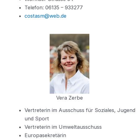
Telefon: 06135 – 933277
costasm@web.de
Vera Zerbe
Vertreterin im Ausschuss für Soziales, Jugend
und Sport
Vertreterin im Umweltausschuss
Europasekretärin