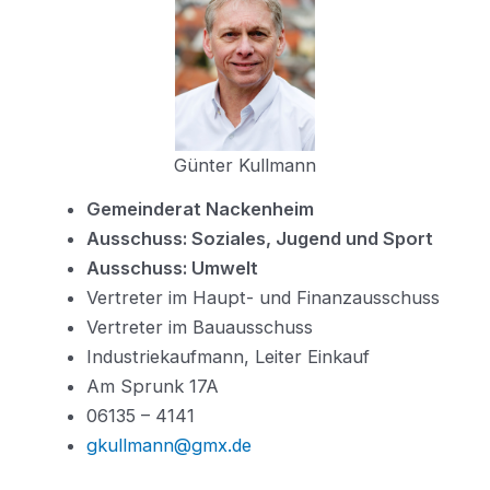
Günter Kullmann
Gemeinderat Nackenheim
Ausschuss: Soziales, Jugend und Sport
Ausschuss: Umwelt
Vertreter im Haupt- und Finanzausschuss
Vertreter im Bauausschuss
Industriekaufmann, Leiter Einkauf
Am Sprunk 17A
06135 – 4141
gkullmann@gmx.de