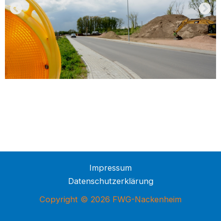
Impressum
Datenschutzerklärung
Copyright © 2026 FWG-Nackenheim